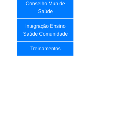
Conselho Mun.de
Saúde
Integração Ensino
Saúde Comunidade
Treinamentos