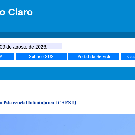
o Claro
09 de agosto de 2026.
ossocial Infantojuvenil CAPS IJ