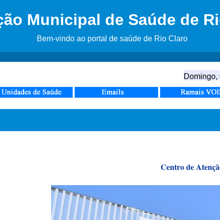
ão Municipal de Saúde de Ri
Bem-vindo ao portal de saúde de Rio Claro
Domingo, 
Centro de Atenção Psic