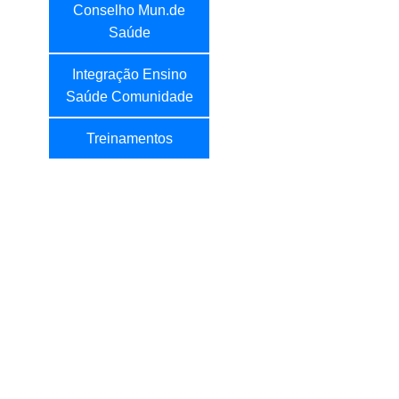
Conselho Mun.de
Saúde
Integração Ensino
Saúde Comunidade
Treinamentos