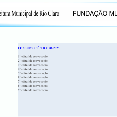
CONCURSO PÚBLICO 01/2025
1º edital de convocação
2º edital de convocação
3º edital de convocação
4º edital de convocação
5º edital de convocação
6º edital de convocação
7º edital de convocação
8º edital de convocação
9º edital de convocação