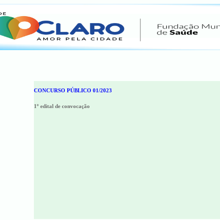
CONCURSO PÚBLICO 01/2023
1º edital de convocação