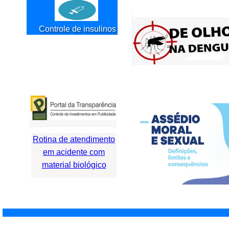
Controle de insulinos
Rotina de atendimento
em acidente com
material biológico